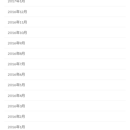
2017年1月
2016年12月
2016年11月
2016年10月
2016年9月
2016年8月
2016年7月
2016年6月
2016年5月
2016年4月
2016年3月
2016年2月
2016年1月