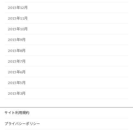
2015年12月
2015年11月
2015年10月
2015年9月
2015年8月
2015年7月
2015年6月
2015年5月
2015年3月
サイト利用規約
プライバシーポリシー