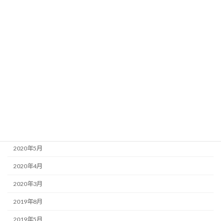
2024年6月
2021年3月
2021年1月
2020年10月
2020年9月
2020年8月
2020年7月
2020年6月
2020年5月
2020年4月
2020年3月
2019年8月
2019年5月