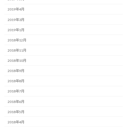
2019年4月
2019年3月
2019年1月
2018年12月
2018年11月
2018年10月
2018年9月
2018年8月
2018年7月
2018年6月
2018年5月
2018年4月