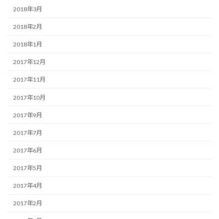
2018年3月
2018年2月
2018年1月
2017年12月
2017年11月
2017年10月
2017年9月
2017年7月
2017年6月
2017年5月
2017年4月
2017年2月