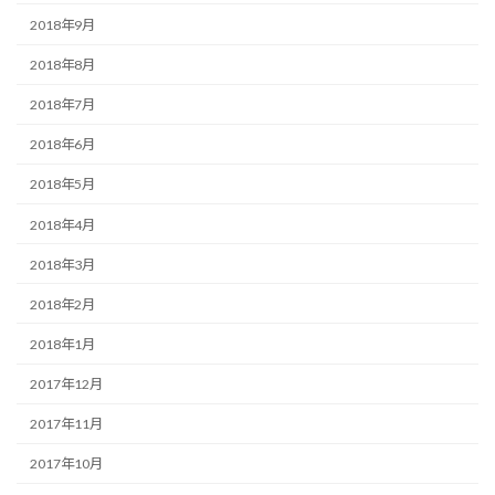
2018年9月
2018年8月
2018年7月
2018年6月
2018年5月
2018年4月
2018年3月
2018年2月
2018年1月
2017年12月
2017年11月
2017年10月