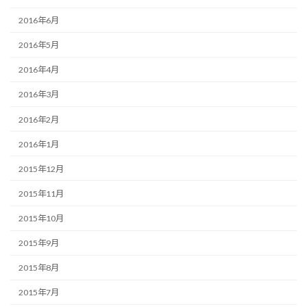
2016年6月
2016年5月
2016年4月
2016年3月
2016年2月
2016年1月
2015年12月
2015年11月
2015年10月
2015年9月
2015年8月
2015年7月