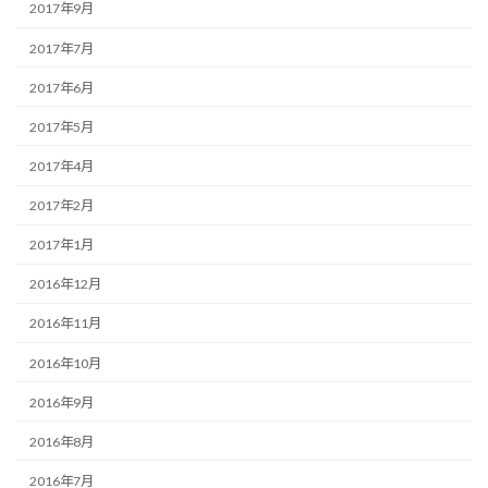
2017年9月
2017年7月
2017年6月
2017年5月
2017年4月
2017年2月
2017年1月
2016年12月
2016年11月
2016年10月
2016年9月
2016年8月
2016年7月