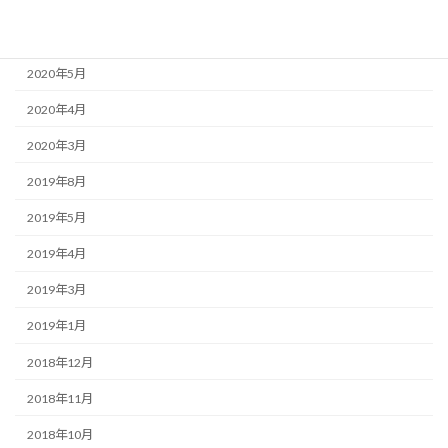
2020年7月
2020年6月
2020年5月
2020年4月
2020年3月
2019年8月
2019年5月
2019年4月
2019年3月
2019年1月
2018年12月
2018年11月
2018年10月