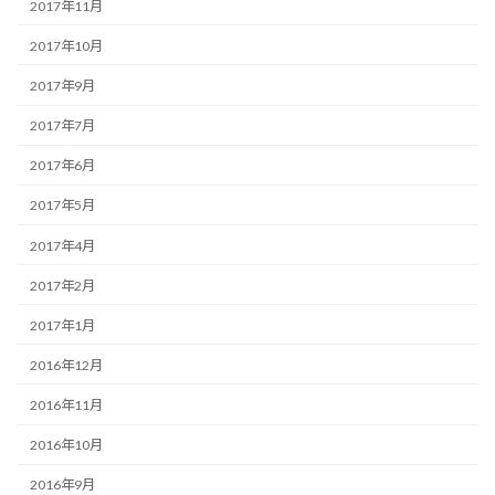
2017年11月
2017年10月
2017年9月
2017年7月
2017年6月
2017年5月
2017年4月
2017年2月
2017年1月
2016年12月
2016年11月
2016年10月
2016年9月