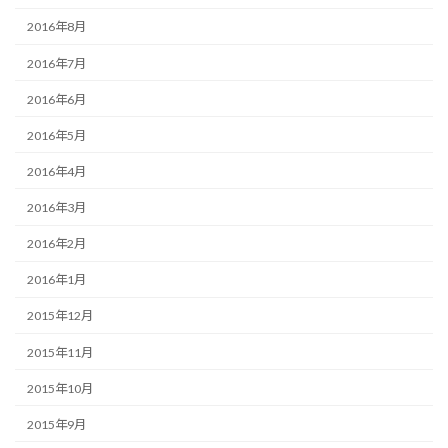
2016年8月
2016年7月
2016年6月
2016年5月
2016年4月
2016年3月
2016年2月
2016年1月
2015年12月
2015年11月
2015年10月
2015年9月