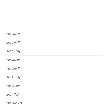
2020年8月
2020年7月
2020年6月
2020年5月
2020年4月
2020年3月
2019年8月
2019年5月
2019年4月
2019年3月
2019年1月
2018年12月