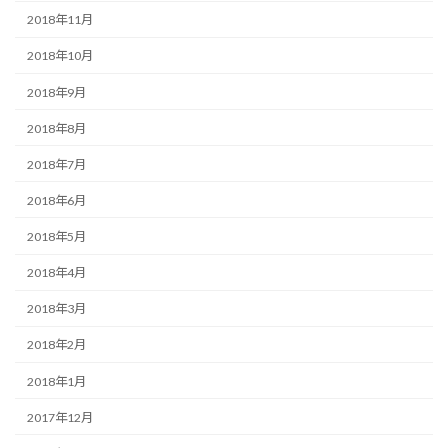
2018年11月
2018年10月
2018年9月
2018年8月
2018年7月
2018年6月
2018年5月
2018年4月
2018年3月
2018年2月
2018年1月
2017年12月