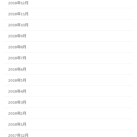
2018年12月
2018年11月
2018年10月
2018年9月
2018年8月
2018年7月
2018年6月
2018年5月
2018年4月
2018年3月
2018年2月
2018年1月
2017年12月