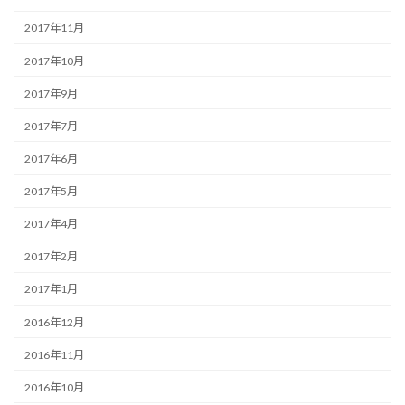
2017年11月
2017年10月
2017年9月
2017年7月
2017年6月
2017年5月
2017年4月
2017年2月
2017年1月
2016年12月
2016年11月
2016年10月