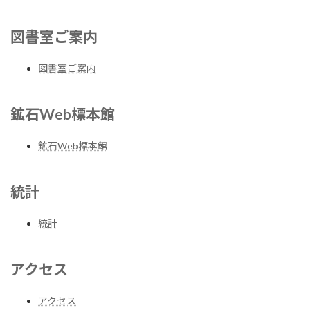
図書室ご案内
図書室ご案内
鉱石Web標本館
鉱石Web標本館
統計
統計
アクセス
アクセス