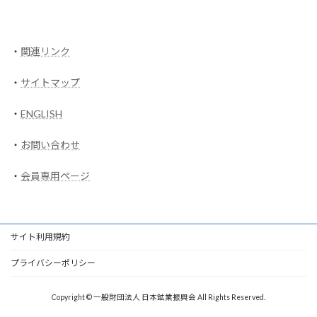
・
関連リンク
・
サイトマップ
・
ENGLISH
・
お問い合わせ
・
会員専用ページ
サイト利用規約
プライバシーポリシー
Copyright © 一般財団法人 日本鉱業振興会 All Rights Reserved.