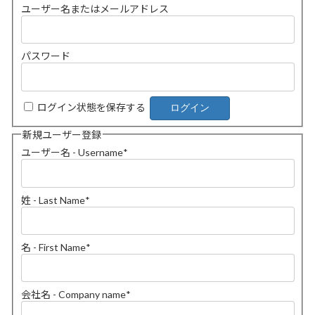
ユーザー名またはメールアドレス
パスワード
ログイン状態を保存する
新規ユーザー登録
ユーザー名 - Username
*
姓 - Last Name
*
名 - First Name
*
会社名 - Company name
*