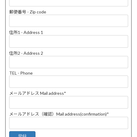
郵便番号 - Zip code
住所1 - Address 1
住所2 - Address 2
TEL - Phone
メールアドレス Mail address
*
メールアドレス（確認）Mail address(confirmation)
*